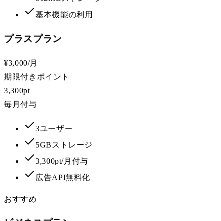
基本機能の利用
プラスプラン
¥3,000
/月
期限付きポイント
3,300pt
毎月付与
3ユーザー
5GBストレージ
3,300pt/月付与
広告API無料化
おすすめ