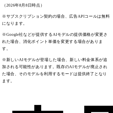
（
2026年8月8日時点
）
※サブスクリプション契約の場合、広告APIコールは無料
になります。
※Google社などが提供するAIモデルの提供価格が変更さ
れた場合、消化ポイント単価を変更する場合がありま
す。
※新しいAIモデルが登場した場合、新しい料金体系が追
加される可能性があります。既存のAIモデルが廃止され
た場合、そのモデルを利用するモードは提供終了となり
ます。