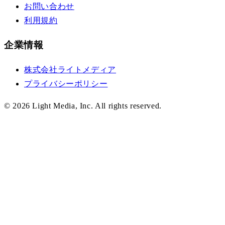
お問い合わせ
利用規約
企業情報
株式会社ライトメディア
プライバシーポリシー
©
2026
Light Media, Inc. All rights reserved.