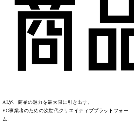
AIが、商品の魅力を最大限に引き出す。
EC事業者のための次世代クリエイティブプラットフォー
ム。